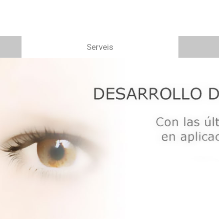
Serveis