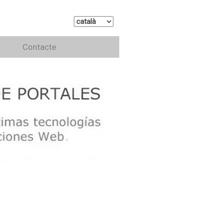
Contacte