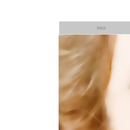
Inici